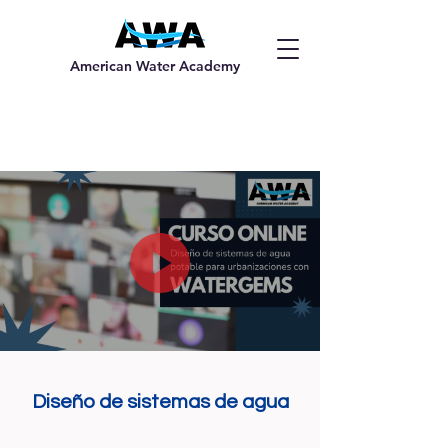
American Water Academy
Diseño de sistemas de agua