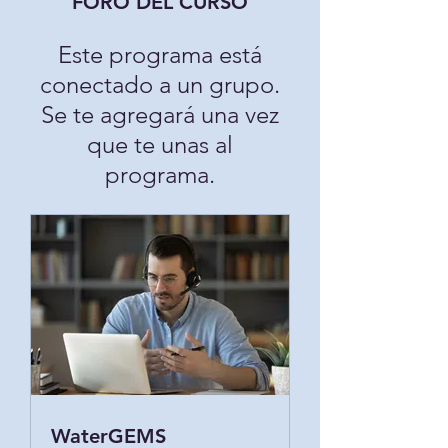
FORO DEL CURSO
Este programa está
conectado a un grupo.
Se te agregará una vez
que te unas al
programa.
WaterGEMS