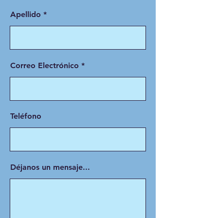
Apellido
Correo Electrónico
Teléfono
Déjanos un mensaje...