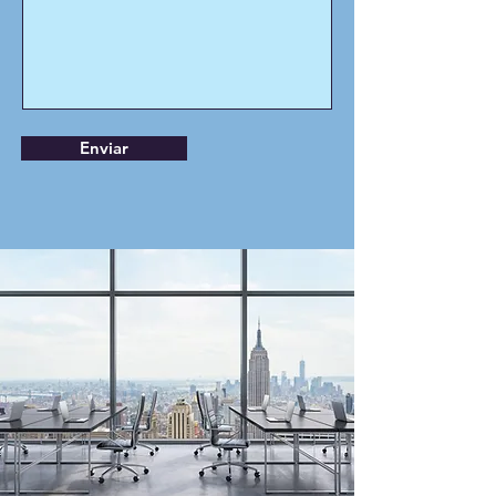
Enviar