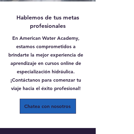
Hablemos de tus metas
profesionales
En American Water Academy,
estamos comprometidos a
brindarte la mejor experiencia de
aprendizaje en cursos online de
especialización hidráulica.
¡Contáctanos para comenzar tu
viaje hacia el éxito profesional!
Chatea con nosotros