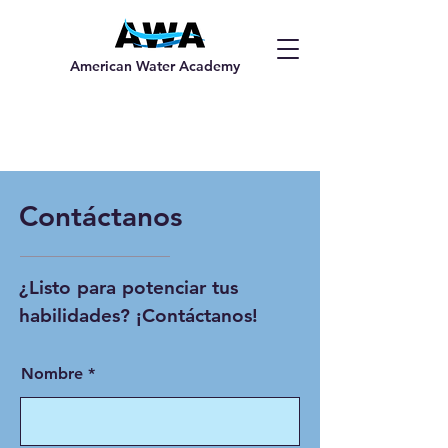
American Water Academy
Contáctanos
¿Listo para potenciar tus
habilidades? ¡Contáctanos!
Nombre