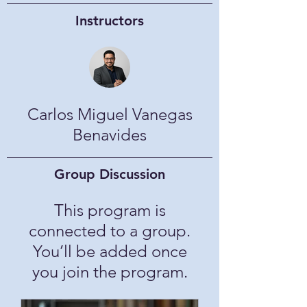
Instructors
Carlos Miguel Vanegas
Benavides
Group Discussion
This program is
connected to a group.
You’ll be added once
you join the program.