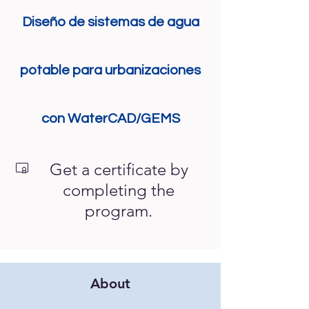
Diseño de sistemas de agua
potable para urbanizaciones
con WaterCAD/GEMS
Get a certificate by
completing the
program.
About