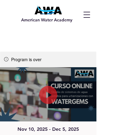
American Water Academy
Program is over
Nov 10, 2025 - Dec 5, 2025