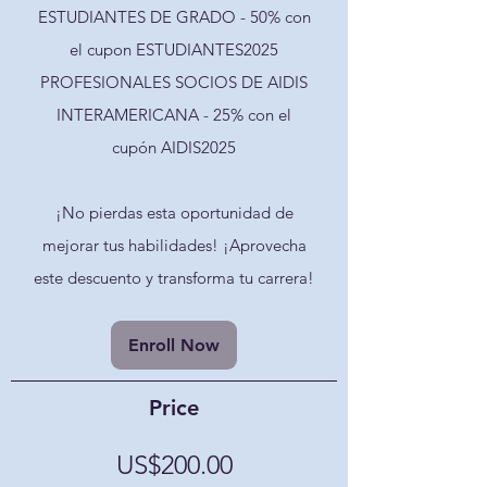
ESTUDIANTES DE GRADO - 50% con
el cupon ESTUDIANTES2025
PROFESIONALES SOCIOS DE AIDIS
INTERAMERICANA - 25% con el
cupón AIDIS2025
¡No pierdas esta oportunidad de
mejorar tus habilidades! ¡Aprovecha
este descuento y transforma tu carrera!
Enroll Now
Price
US$200.00