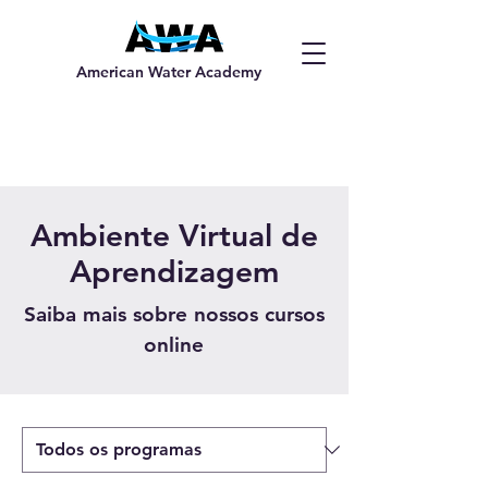
American Water Academy
Ambiente Virtual de
Aprendizagem
Saiba mais sobre nossos cursos
online